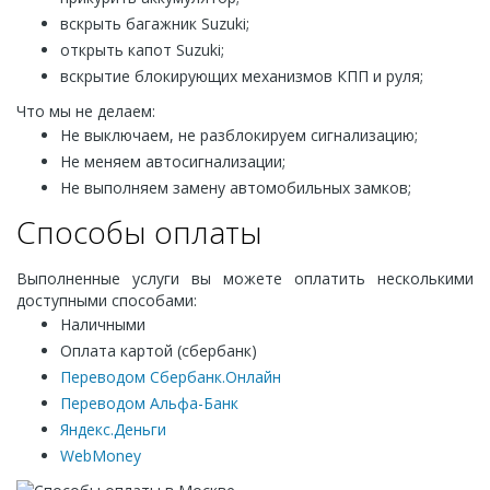
вскрыть багажник Suzuki;
открыть капот Suzuki;
вскрытие блокирующих механизмов КПП и руля;
Что мы не делаем:
Не выключаем, не разблокируем сигнализацию;
Не меняем автосигнализации;
Не выполняем замену автомобильных замков;
Способы оплаты
Выполненные услуги вы можете оплатить несколькими
доступными способами:
Наличными
Оплата картой (сбербанк)
Переводом Сбербанк.Онлайн
Переводом Альфа-Банк
Яндекс.Деньги
WebMoney