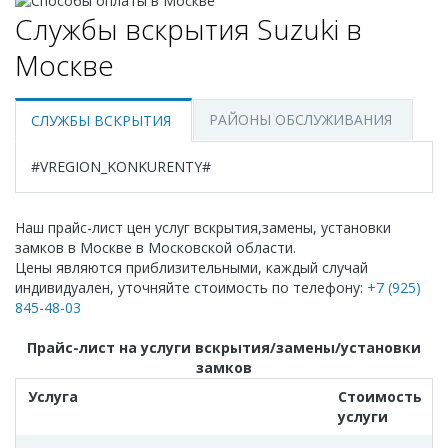
Службы вскрытия Suzuki в
Москве
РАЙОНЫ ОБСЛУЖИВАНИЯ
СЛУЖБЫ ВСКРЫТИЯ
#VREGION_KONKURENTY#
Наш прайс-лист цен услуг вскрытия,замены, установки
замков в Москве в Московской области.
Цены являются приблизительными, каждый случай
индивидуален, уточняйте стоимость по телефону:
+7 (925)
845-48-03
Прайс-лист на услуги вскрытия/замены/установки
замков
Услуга
Стоимость
услуги