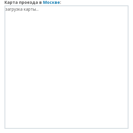
Карта проезда в
Москве
:
загрузка карты...