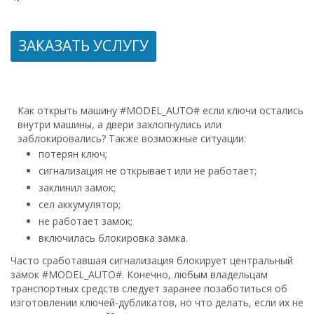
ЗАКАЗАТЬ УСЛУГУ
Как открыть машину #MODEL_AUTO# если ключи остались
внутри машины, а двери захлопнулись или
заблокировались? Также возможные ситуации:
потерян ключ;
сигнализация не открывает или не работает;
заклинил замок;
сел аккумулятор;
не работает замок;
включилась блокировка замка.
Часто сработавшая сигнализация блокирует центральный
замок #MODEL_AUTO#. Конечно, любым владельцам
транспортных средств следует заранее позаботиться об
изготовлении ключей-дубликатов, но что делать, если их не