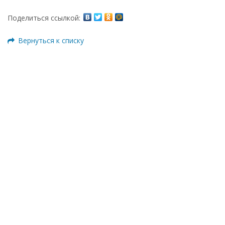
Поделиться ссылкой:
Вернуться к списку