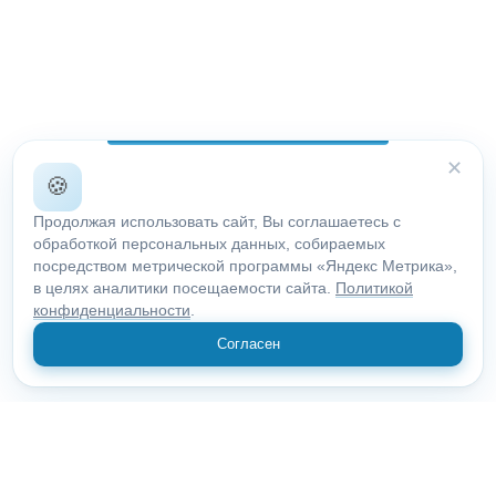
✕
🍪
Продолжая использовать сайт, Вы соглашаетесь с
обработкой персональных данных, собираемых
посредством метрической программы «Яндекс Метрика»,
в целях аналитики посещаемости сайта.
Политикой
конфиденциальности
.
Согласен
© 2018 "Открыие"
Все права защищены.