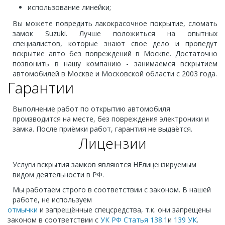
использование линейки;
Вы можете повредить лакокрасочное покрытие, сломать
замок Suzuki. Лучше положиться на опытных
специалистов, которые знают свое дело и проведут
вскрытие авто без повреждений в Москве. Достаточно
позвонить в нашу компанию - занимаемся вскрытием
автомобилей в Москве и Московской области с 2003 года.
Гарантии
Выполнение работ по открытию автомобиля
производится на месте, без повреждения электроники и
замка. После приёмки работ, гарантия не выдаётся.
Лицензии
Услуги вскрытия замков являются НЕлицензируемым
видом деятельности в РФ.
Мы работаем строго в соответствии с законом. В нашей
работе, не используем
отмычки
и запрещённые спецсредства, т.к. они запрещены
законом в соответствии с
УК РФ Статья 138.1
и
139 УК
.