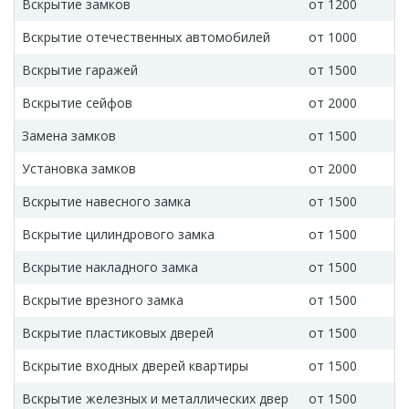
Вскрытие замков
от 1200
Вскрытие отечественных автомобилей
от 1000
Вскрытие гаражей
от 1500
Вскрытие сейфов
от 2000
Замена замков
от 1500
Установка замков
от 2000
Вскрытие навесного замка
от 1500
Вскрытие цилиндрового замка
от 1500
Вскрытие накладного замка
от 1500
Вскрытие врезного замка
от 1500
Вскрытие пластиковых дверей
от 1500
Вскрытие входных дверей квартиры
от 1500
Вскрытие железных и металлических двер
от 1500