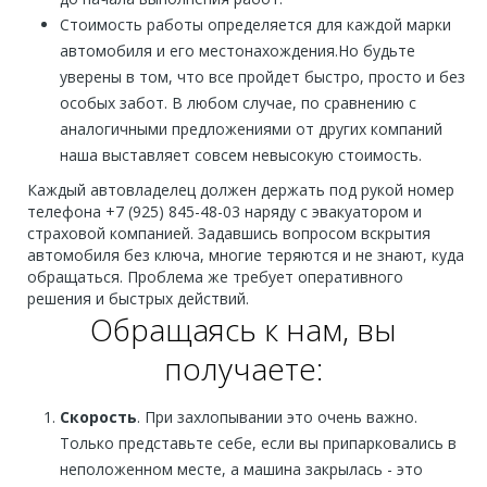
Стоимость работы определяется для каждой марки
автомобиля и его местонахождения.Но будьте
уверены в том, что все пройдет быстро, просто и без
особых забот. В любом случае, по сравнению с
аналогичными предложениями от других компаний
наша выставляет совсем невысокую стоимость.
Каждый автовладелец должен держать под рукой номер
телефона +7 (925) 845-48-03 наряду с эвакуатором и
страховой компанией. Задавшись вопросом вскрытия
автомобиля без ключа, многие теряются и не знают, куда
обращаться. Проблема же требует оперативного
решения и быстрых действий.
Обращаясь к нам, вы
получаете:
Скорость
. При захлопывании это очень важно.
Только представьте себе, если вы припарковались в
неположенном месте, а машина закрылась - это