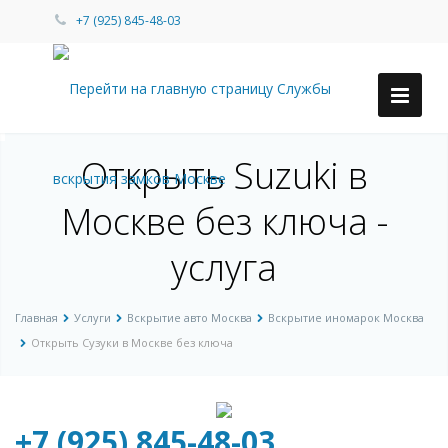
+7 (925) 845-48-03
Открыть Suzuki в
Москве без ключа -
услуга
Главная
Услуги
Вскрытие авто Москва
Вскрытие иномарок Москва
Открыть Сузуки в Москве без ключа
+7 (925) 845-48-03