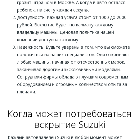
грозит штрафом в Москве. А когда в авто остался
ребенок, на счету каждая секунда.
Доступность. Каждая услуга стоит от 1000 до 2000
рублей. Вскрытие будет по карману каждому
владельцу машины. Ценовая политика нашей
компании доступна каждому.
Надежность. Будьте уверены в том, что вы сможете
положиться на наших специалистов. Они открывают
любые машины, начиная от отечественных марок,
заканчивая дорогими эксклюзивными моделями.
Сотрудники фирмы обладают лучшим современным
оборудованием и огромным количеством опыта за
плечами.
Когда может потребоваться
вскрытие Suzuki
Каждый автовладелец Suzuki в любой момент может