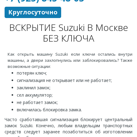
Круглосуточно
ВСКРЫТИЕ Suzuki В Москве
БЕЗ КЛЮЧА
Как открыть машину Suzuki если ключи остались внутри
машины, а двери захлопнулись или заблокировались? Также
возможные ситуации:
потерян ключ;
сигнализация не открывает или не работает;
заклинил замок;
сел аккумулятор;
не работает замок;
включилась блокировка замка.
Часто сработавшая сигнализация блокирует центральный
замок Suzuki. Конечно, любым владельцам транспортных
средств следует заранее позаботиться об изготовлении