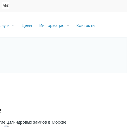
слуги
Цены
Информация
Контакты
е