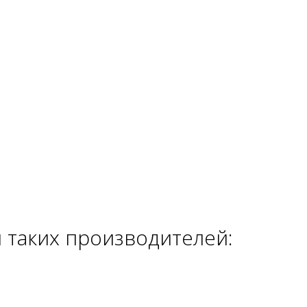
 таких производителей: