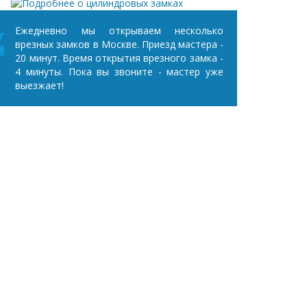
Ежедневно мы открываем несколько
врезных замков в Москве. Приезд мастера -
20 минут. Время открытия врезного замка -
4 минуты. Пока вы звоните - мастер уже
выезжает!