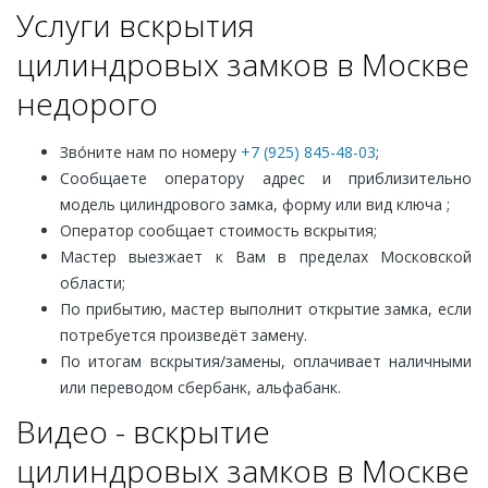
Услуги вскрытия
цилиндровых замков в Москве
недорого
Зво́ните нам по номеру
+7 (925) 845-48-03
;
Сообщаете оператору адрес и приблизительно
модель цилиндрового замка, форму или вид ключа ;
Оператор сообщает стоимость вскрытия;
Мастер выезжает к Вам в пределах Московской
области;
По прибытию, мастер выполнит открытие замка, если
потребуется произведёт замену.
По итогам вскрытия/замены, оплачивает наличными
или переводом сбербанк, альфабанк.
Видео - вскрытие
цилиндровых замков в Москве