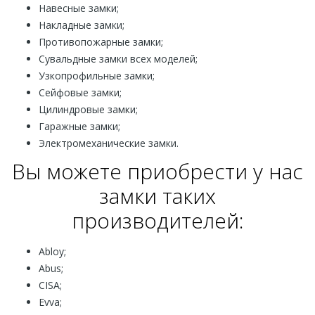
Навесные замки;
Накладные замки;
Противопожарные замки;
Сувальдные замки всех моделей;
Узкопрофильные замки;
Сейфовые замки;
Цилиндровые замки;
Гаражные замки;
Электромеханические замки.
Вы можете приобрести у нас
замки таких
производителей:
Abloy;
Abus;
CISA;
Evva;