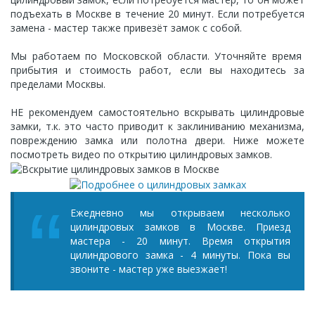
подъехать в Москве в течение 20 минут. Если потребуется
замена - мастер также привезёт замок с собой.
Мы работаем по Московской области. Уточняйте время
прибытия и стоимость работ, если вы находитесь за
пределами Москвы.
НЕ рекомендуем самостоятельно вскрывать цилиндровые
замки, т.к. это часто приводит к заклиниванию механизма,
повреждению замка или полотна двери. Ниже можете
посмотреть видео по открытию цилиндровых замков.
Ежедневно мы открываем несколько
цилиндровых замков в Москве. Приезд
мастера - 20 минут. Время открытия
цилиндрового замка - 4 минуты. Пока вы
звоните - мастер уже выезжает!