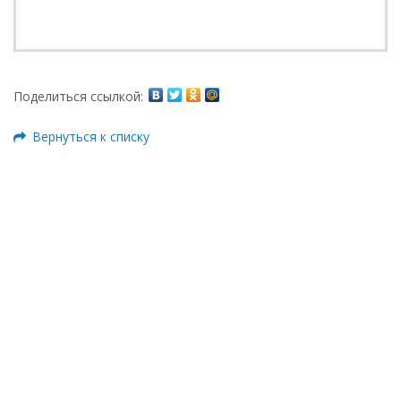
Поделиться ссылкой:
Вернуться к списку