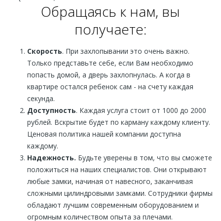
Обращаясь к нам, вы
получаете:
Скорость
. При захлопывании это очень важно.
Только представьте себе, если Вам необходимо
попасть домой, а дверь захлопнулась. А когда в
квартире остался ребенок сам - на счету каждая
секунда.
Доступность
. Каждая услуга стоит от 1000 до 2000
рублей. Вскрытие будет по карману каждому клиенту.
Ценовая политика нашей компании доступна
каждому.
Надежность.
Будьте уверены в том, что вы сможете
положиться на наших специалистов. Они открывают
любые замки, начиная от навесного, заканчивая
сложными цилиндровыми замками. Сотрудники фирмы
обладают лучшим современным оборудованием и
огромным количеством опыта за плечами.