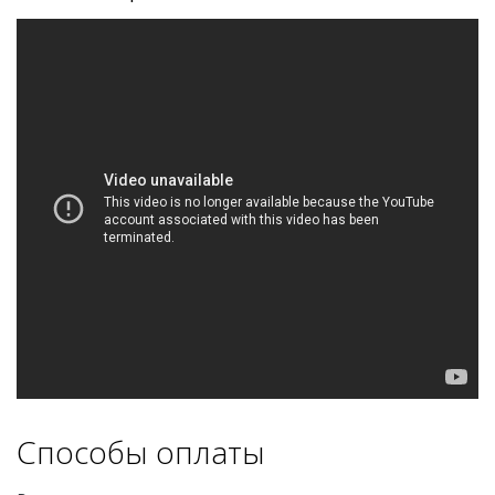
Способы оплаты