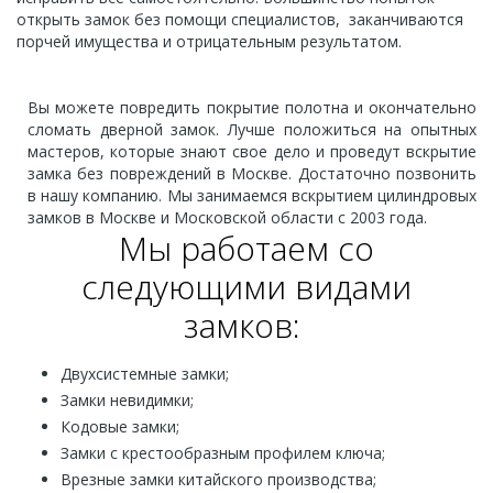
открыть замок без помощи специалистов, заканчиваются
порчей имущества и отрицательным результатом.
Вы можете повредить покрытие полотна и окончательно
сломать дверной замок. Лучше положиться на опытных
мастеров, которые знают свое дело и проведут вскрытие
замка без повреждений в Москве. Достаточно позвонить
в нашу компанию. Мы занимаемся вскрытием цилиндровых
замков в Москве и Московской области с 2003 года.
Мы работаем со
следующими видами
замков:
Двухсистемные замки;
Замки невидимки;
Кодовые замки;
Замки с крестообразным профилем ключа;
Врезные замки китайского производства;