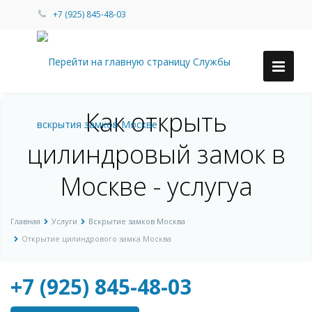
+7 (925) 845-48-03
Как открыть
цилиндровый замок в
Москве - услугуа
Главная
Услуги
Вскрытие замков Москва
Открытие цилиндрового замка Москва
+7 (925) 845-48-03