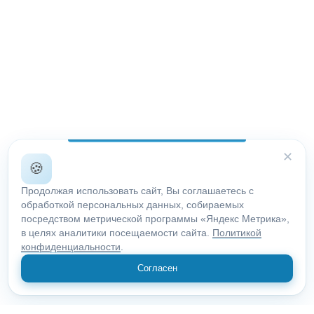
✕
🍪
Продолжая использовать сайт, Вы соглашаетесь с
обработкой персональных данных, собираемых
посредством метрической программы «Яндекс Метрика»,
в целях аналитики посещаемости сайта.
Политикой
конфиденциальности
.
Согласен