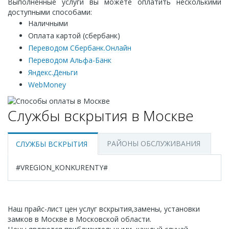
Выполненные услуги вы можете оплатить несколькими
доступными способами:
Наличными
Оплата картой (сбербанк)
Переводом Сбербанк.Онлайн
Переводом Альфа-Банк
Яндекс.Деньги
WebMoney
Службы вскрытия в Москве
РАЙОНЫ ОБСЛУЖИВАНИЯ
СЛУЖБЫ ВСКРЫТИЯ
#VREGION_KONKURENTY#
Наш прайс-лист цен услуг вскрытия,замены, установки
замков в Москве в Московской области.