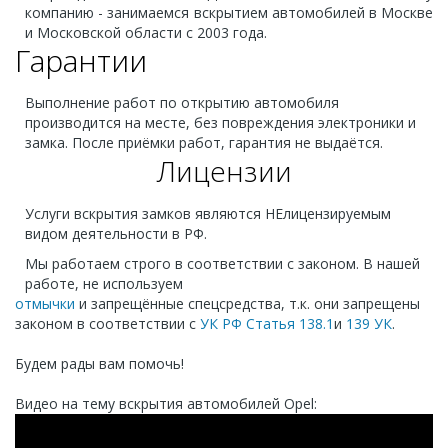
компанию - занимаемся вскрытием автомобилей в Москве
и Московской области с 2003 года.
Гарантии
Выполнение работ по открытию автомобиля
производится на месте, без повреждения электроники и
замка. После приёмки работ, гарантия не выдаётся.
Лицензии
Услуги вскрытия замков являются НЕлицензируемым
видом деятельности в РФ.
Мы работаем строго в соответствии с законом. В нашей
работе, не используем
отмычки
и запрещённые спецсредства, т.к. они запрещены
законом в соответствии с
УК РФ Статья 138.1
и
139 УК
.
Будем рады вам помочь!
Видео на тему вскрытия автомобилей Opel: