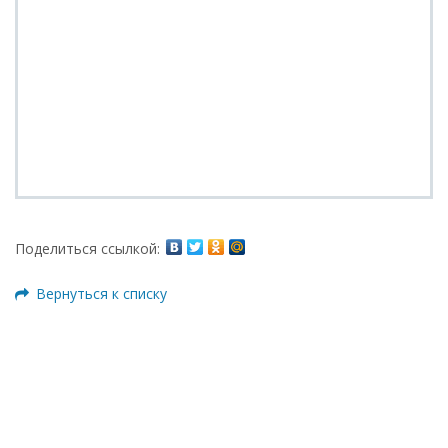
Поделиться ссылкой:
Вернуться к списку