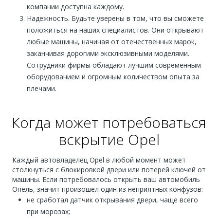
компании доступна каждому.
Надежность. Будьте уверены в том, что вы сможете
положиться на наших специалистов. Они открывают
любые машины, начиная от отечественных марок,
заканчивая дорогими эксклюзивными моделями.
Сотрудники фирмы обладают лучшим современным
оборудованием и огромным количеством опыта за
плечами.
Когда может потребоваться
вскрытие Opel
Каждый автовладелец Opel в любой момент может
столкнуться с блокировкой двери или потерей ключей от
машины. Если потребовалось открыть ваш автомобиль
Опель, значит произошел один из неприятных конфузов:
не сработал датчик открывания двери, чаще всего
при морозах;