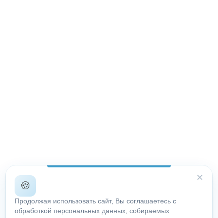
✕
🍪
Продолжая использовать сайт, Вы соглашаетесь с
обработкой персональных данных, собираемых