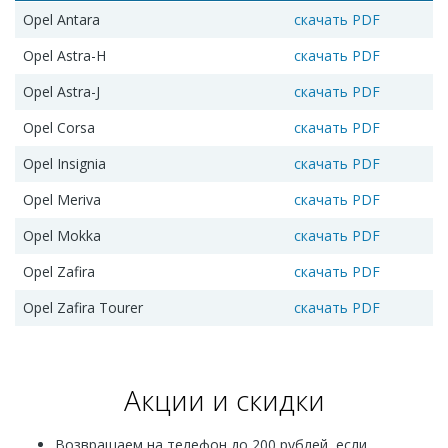
Opel Antara
скачать PDF
Opel Astra-H
скачать PDF
Opel Astra-J
скачать PDF
Opel Corsa
скачать PDF
Opel Insignia
скачать PDF
Opel Meriva
скачать PDF
Opel Mokka
скачать PDF
Opel Zafira
скачать PDF
Opel Zafira Tourer
скачать PDF
Акции и скидки
Возвращаем на телефон до 200 рублей, если