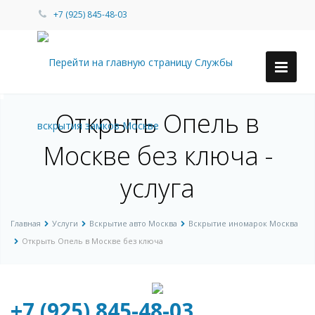
+7 (925) 845-48-03
Открыть Опель в
Москве без ключа -
услуга
Главная
Услуги
Вскрытие авто Москва
Вскрытие иномарок Москва
Открыть Опель в Москве без ключа
+7 (925) 845-48-03