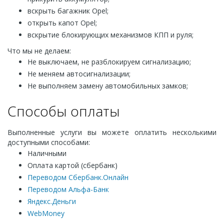
вскрыть багажник Opel;
открыть капот Opel;
вскрытие блокирующих механизмов КПП и руля;
Что мы не делаем:
Не выключаем, не разблокируем сигнализацию;
Не меняем автосигнализации;
Не выполняем замену автомобильных замков;
Способы оплаты
Выполненные услуги вы можете оплатить несколькими
доступными способами:
Наличными
Оплата картой (сбербанк)
Переводом Сбербанк.Онлайн
Переводом Альфа-Банк
Яндекс.Деньги
WebMoney