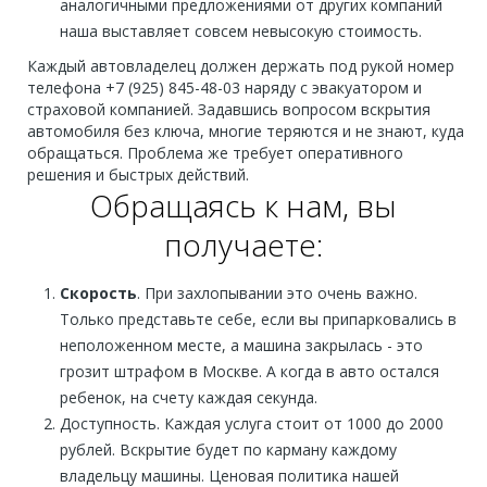
аналогичными предложениями от других компаний
наша выставляет совсем невысокую стоимость.
Каждый автовладелец должен держать под рукой номер
телефона +7 (925) 845-48-03 наряду с эвакуатором и
страховой компанией. Задавшись вопросом вскрытия
автомобиля без ключа, многие теряются и не знают, куда
обращаться. Проблема же требует оперативного
решения и быстрых действий.
Обращаясь к нам, вы
получаете:
Скорость
. При захлопывании это очень важно.
Только представьте себе, если вы припарковались в
неположенном месте, а машина закрылась - это
грозит штрафом в Москве. А когда в авто остался
ребенок, на счету каждая секунда.
Доступность. Каждая услуга стоит от 1000 до 2000
рублей. Вскрытие будет по карману каждому
владельцу машины. Ценовая политика нашей