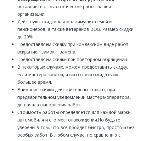
оставляете отзыв о качестве работ нашей
организации.
Действуют скидки для малоимущих семей и
пенсионеров, а также ветеранов ВОВ. Размер скидки
до 20%.
Предоставляем скидку при комлексном виде работ:
вскрытие +замок + замена.
Предоставляем скидки при повторном обращении.
В некоторых случаях, можем предоставить скидку,
если мастера заняты, и вы готовы ожидать их
большее время.
Внимание:скидки действительны только, при
предварительном уведомлении мастера/оператора,
до начала выполнения работ.
Стоимость работы определяется для каждой марки
автомобиля и его местонахождения.Но будьте
уверены в том, что все пройдет быстро, просто и без
особых забот. В любом случае, по сравнению с