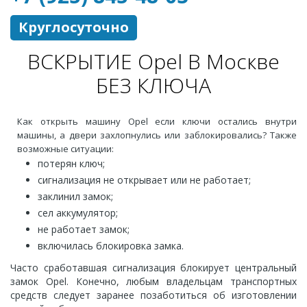
Круглосуточно
ВСКРЫТИЕ Opel В Москве
БЕЗ КЛЮЧА
Как открыть машину Opel если ключи остались внутри
машины, а двери захлопнулись или заблокировались? Также
возможные ситуации:
потерян ключ;
сигнализация не открывает или не работает;
заклинил замок;
сел аккумулятор;
не работает замок;
включилась блокировка замка.
Часто сработавшая сигнализация блокирует центральный
замок Opel. Конечно, любым владельцам транспортных
средств следует заранее позаботиться об изготовлении