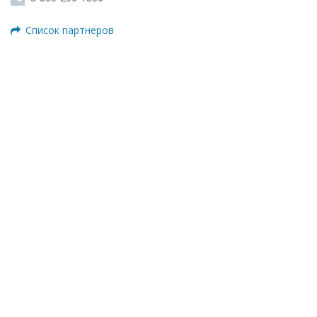
Список партнеров