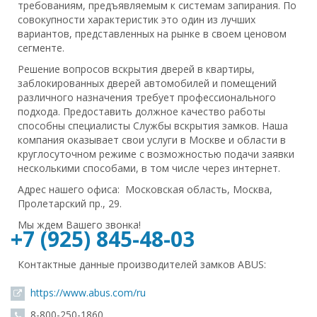
требованиям, предъявляемым к системам запирания. По
совокупности характеристик это один из лучших
вариантов, представленных на рынке в своем ценовом
сегменте.
Решение вопросов вскрытия дверей в квартиры,
заблокированных дверей автомобилей и помещений
различного назначения требует профессионального
подхода. Предоставить должное качество работы
способны специалисты Службы вскрытия замков. Наша
компания оказывает свои услуги в Москве и области в
круглосуточном режиме с возможностью подачи заявки
несколькими способами, в том числе через интернет.
Адрес нашего офиса: Московская область, Москва,
Пролетарский пр., 29.
Мы ждем Вашего звонка!
+7 (925) 845-48-03
Контактные данные производителей замков ABUS:
https://www.abus.com/ru
8-800-250-1860