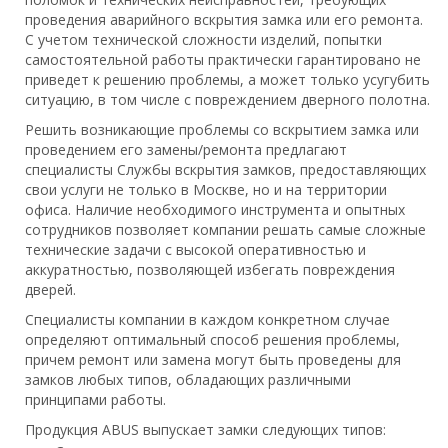
проведения аварийного вскрытия замка или его ремонта.
С учетом технической сложности изделий, попытки
самостоятельной работы практически гарантировано не
приведет к решению проблемы, а может только усугубить
ситуацию, в том числе с повреждением дверного полотна.
Решить возникающие проблемы со вскрытием замка или
проведением его замены/ремонта предлагают
специалисты Службы вскрытия замков, предоставляющих
свои услуги не только в Москве, но и на территории
офиса. Наличие необходимого инструмента и опытных
сотрудников позволяет компании решать самые сложные
технические задачи с высокой оперативностью и
аккуратностью, позволяющей избегать повреждения
дверей.
Специалисты компании в каждом конкретном случае
определяют оптимальный способ решения проблемы,
причем ремонт или замена могут быть проведены для
замков любых типов, обладающих различными
принципами работы.
Продукция ABUS выпускает замки следующих типов: