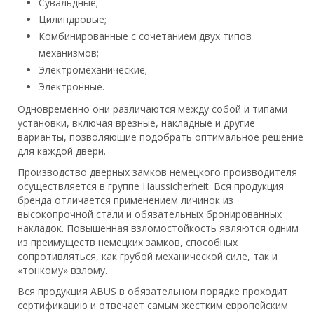
Сувальдные;
Цилиндровые;
Комбинированные с сочетанием двух типов
механизмов;
Электромеханические;
Электронные.
Одновременно они различаются между собой и типами
установки, включая врезные, накладные и другие
варианты, позволяющие подобрать оптимальное решение
для каждой двери.
Производство дверных замков немецкого производителя
осуществляется в группе Haussicherheit. Вся продукция
бренда отличается применением личинок из
высокопрочной стали и обязательных бронированных
накладок. Повышенная взломостойкость являются одним
из преимуществ немецких замков, способных
сопротивляться, как грубой механической силе, так и
«тонкому» взлому.
Вся продукция ABUS в обязательном порядке проходит
сертификацию и отвечает самым жестким европейским