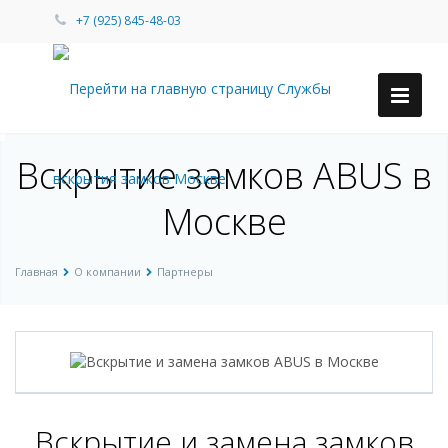
+7 (925) 845-48-03
Вскрытие замков ABUS в
Москве
Главная
О компании
Партнеры
Вскрытие и замена замков