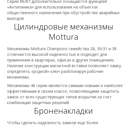
Серии 86/87 дополнительно оснащаются функцией
«Антипаника» для использования на объектах
общественного назначения при обустройстве аварийных
выходов.
Цилиндровые механизмы
Mottura
Механизмы Mottura Champions семейства 28, 30/31 и 38
отличаются высокой надежностью и подходят для
применения в квартирах, офисах и других помещениях.
Наличие конструкции магнитной вставки позволяет замку
определять «родной» ключ разблокируя рабочие
механизмы.
Механизмы 48 серии являются самыми новыми и наиболее
эффективными в своем классе, позволяющими защитить
замок от всех существующих типов вскрытия за счет
комбинации защитных решений.
Броненакладки
Чтобы сделать надежность замков еще более