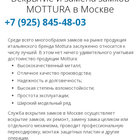
MOTTURA в Москве
+7 (925) 845-48-03
Среди всего многообразия замков на рынке продукция
итальянского бренда Mottura заслуженно относится к
числу лучшей. В этом нет ничего удивительного учитывая
достоинство продукции Mottura:
Высококачественный металл;
Отличное качество производства;
Надежность и долговечность;
Высокая степень взломостойкости;
Простота эксплуатации;
Широкий модельный ряд.
Служба вскрытия замков в Москве осуществляет
вскрытие замков, их ремонт, замену замка целиком или
отдельного механизма, проводит профессиональную
перекодировку, монтаж защитных пластин и другие
операции.