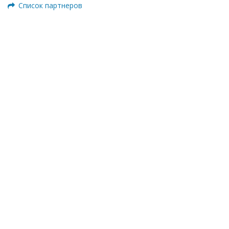
Список партнеров