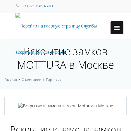
+7 (925) 845-48-03
Вскрытие замков
MOTTURA в Москве
Главная
О компании
Партнеры
Вскрытие и замена замков