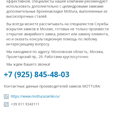
эффективной, специалисты нашей компании рекомендуют
использовать дополнительно с цилиндровыми замками
дополнительные броненакладки Mottura, выполненные из
высокопрочных сталей.
Вы всегда можете рассчитывать на специалистов Службы
вскрытия замков в Москве, готовых не только произвести
открытие аварийного замка, ремонт или замену элемента,
но и оказать консультационную помощь по любому
интересующему вопросу.
Мы находимся по адресу: Московская область, Москва,
Пролетарский пр., 29. Работаем круглосуточно.
Мы ждем Вашего звонка!
+7 (925) 845-48-03
Контактные данные производителей замков MOTTURA:
https://www.motturazamki.ru/
+39 011 9343111